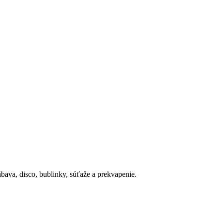
bava, disco, bublinky, súťaže a prekvapenie.