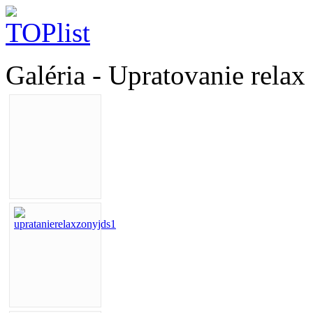
Galéria - Upratovanie relax