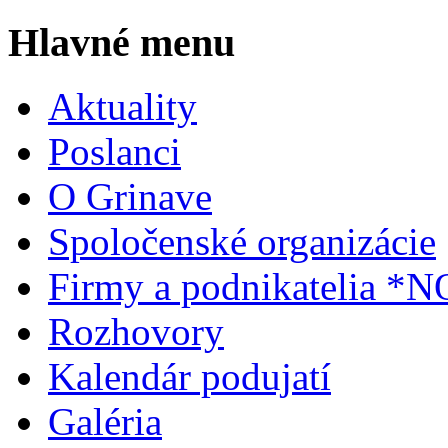
Hlavné menu
Aktuality
Poslanci
O Grinave
Spoločenské organizácie
Firmy a podnikatelia *
Rozhovory
Kalendár podujatí
Galéria