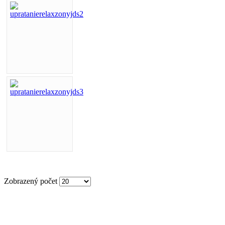
Zobrazený počet