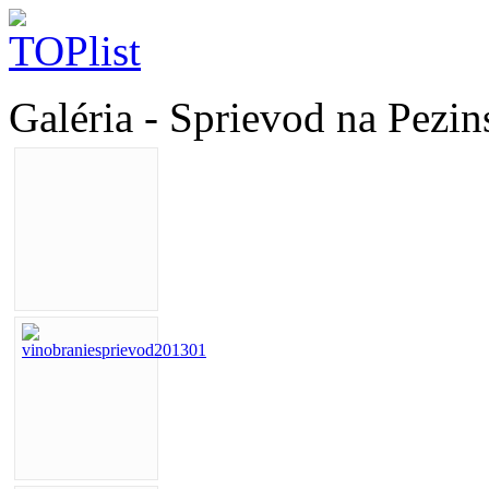
Galéria - Sprievod na Pezi